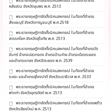
พระราชกฤษฎีกาจัดตั้งนิคมสหกรณ์ ในท้องที่อำเภอ
หลังสวน จังหวัดชุมพร พ.ศ. 2513
พระราชกฤษฎีกาจัดตั้งนิคมสหกรณ์ ในท้องที่อำเภอ
สังขละบุรี จังหวัดกาญจนบุรี พ.ศ.2518
พระราชกฤษฎีกาจัดตั้งนิคมสหกรณ์ ในท้องที่อำเภอ
สวรรคโลก จังหวัดสุโขทัย พ.ศ. 2513
พระราชกฤษฎีกาจัดตั้งนิคมสหกรณ์ ในท้องที่อำเภอวัง
จันทร์ อำเภอปลวกแดง อำเภอบ้านค่าย อำเภอเมืองระยอง
และอำเภอแกลง จังหวัดระยอง พ.ศ. 2539
พระราชกฤษฎีกาจัดตั้งนิคมสหกรณ์ ในท้องที่อำเภอ
ระแงะ และอำเภอสุไหงปาดี จังหวัดนราธิวาส พ.ศ. 2533
พระราชกฤษฎีกาจัดตั้งนิคมสหกรณ์ ในท้องที่อำเภอ
ฟากท่า จังหวัดอุตรดิตถ์ พ.ศ. 2513
พระราชกฤษฎีกาจัดตั้งนิคมสหกรณ์ ในท้องที่อำเภอพร้าว
จังหวัดเชียงใหม่ พ.ศ. 2513