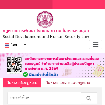
กฎหมายการพัฒนาสังคมและความมั่นคงของมนุษย์
Social Development and Human Security Law
ไทย
Previous
Ne
ค้นหาจากชื่อกฎหมาย
ค้นหาจากเอกสารแนบกฎหมาย