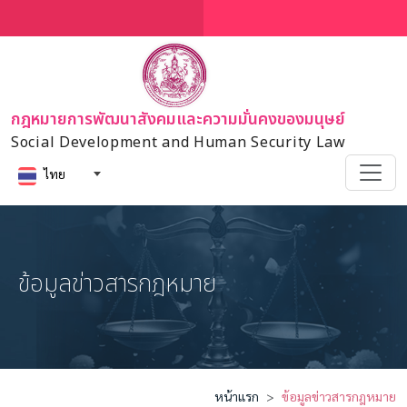
กฎหมายการพัฒนาสังคมและความมั่นคงของมนุษย์
Social Development and Human Security Law
ไทย
ข้อมูลข่าวสารกฎหมาย
หน้าแรก
ข้อมูลข่าวสารกฎหมาย