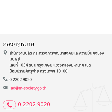
กองกฎหมาย
สำนักงานปลัด กระทรวงการพัฒนาสังคมและความมั่นคงของ
มนุษย์
เลขที่ 1034 ถนนกรุงเกษม แขวงคลองมหานาค เขต
ป้อมปราบศัตรูพ่าย กรุงเทพฯ 10100
0 2202 9020
lad@m-society.go.th
0 2202 9020