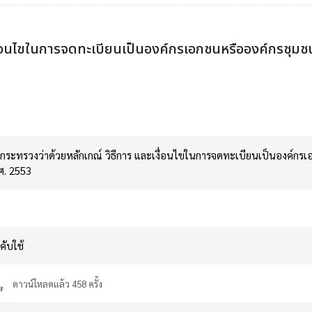
เงื่อนไขในการจดทะเบียนเป็นองค์กรเอกชนหรือองค์กรชุม
กระทรวงว่าด้วยหลักเกณ์ วิธีการ และเงื่อนไขในการจดทะเบียนเป็นองค์ก
ศ. 2553
คับใช้
ดาวน์โหลดแล้ว 458 ครั้ง