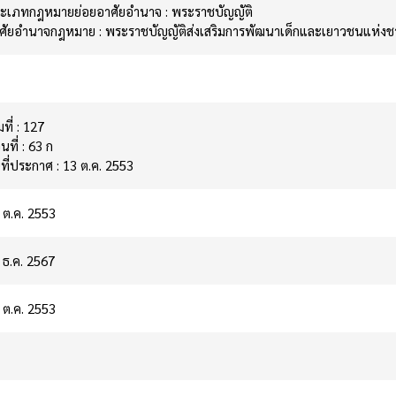
ะเภทกฎหมายย่อยอาศัยอำนาจ : พระราชบัญญัติ
ศัยอำนาจกฎหมาย : พระราชบัญญัติส่งเสริมการพัฒนาเด็กและเยาวชนแห่งชา
มที่ : 127
นที่ : 63 ก
นที่ประกาศ : 13 ต.ค. 2553
 ต.ค. 2553
 ธ.ค. 2567
 ต.ค. 2553