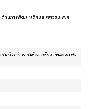
ชนด้านการพัฒนาเด็กและเยาวชน พ.ศ.
รเอกชนหรือองค์กรชุมชนด้านการพัฒนาเด็กและเยาวชน