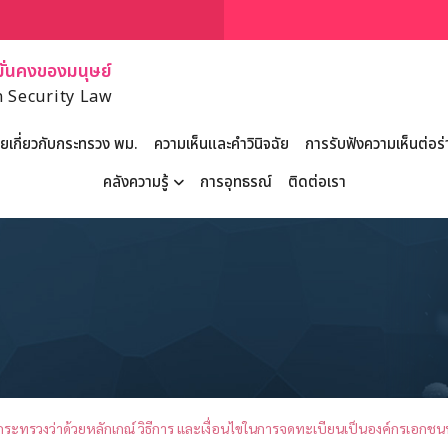
่นคงของมนุษย์
 Security Law
เกี่ยวกับกระทรวง พม.
ความเห็นและคำวินิจฉัย
การรับฟังความเห็นต่อ
คลังความรู้
การอุทธรณ์
ติดต่อเรา
ระทรวงว่าด้วยหลักเกณ์ วิธีการ และเงื่อนไขในการจดทะเบียนเป็นองค์กรเอก