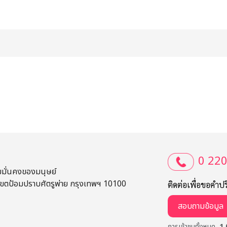
0 22
มั่นคงของมนุษย์
ขตป้อมปราบศัตรูพ่าย กรุงเทพฯ 10100
ติดต่อเพื่อขอคำป
สอบถามข้อมูล
การเข้าชมทั้งหมด
1,