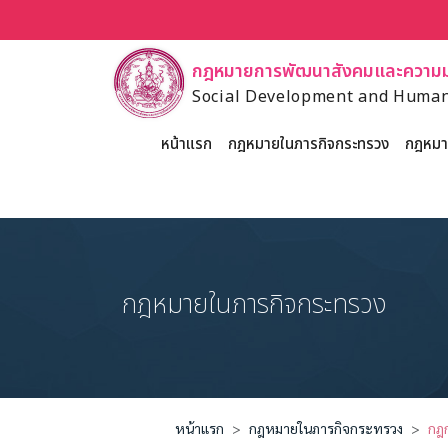
กฎหมายการพัฒนาสังคมและความมั
Social Development and Human
หน้าแรก
กฎหมายในภารกิจกระทรวง
กฎหมาย
กฎหมายในภารกิจกระทรวง
หน้าแรก
กฎหมายในภารกิจกระทรวง
กฎก