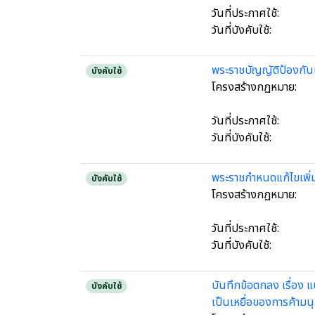
วันที่ประกาศใช้:
วันที่บังคับใช้:
พระราชบัญญัติป้องกัน
บังคับใช้
โครงสร้างกฏหมาย:
วันที่ประกาศใช้:
วันที่บังคับใช้:
พระราชกำหนดแก้ไขเพิ่
บังคับใช้
โครงสร้างกฏหมาย:
วันที่ประกาศใช้:
วันที่บังคับใช้:
บันทึกข้อตกลง เรื่อง 
บังคับใช้
เป็นเหยื่อของการค้ามนุ