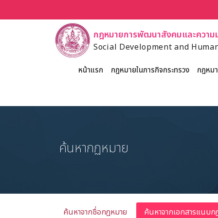
กฎหมายการพัฒนาสังคมและความมั
Social Development and Human
หน้าแรก
กฎหมายในภารกิจกระทรวง
กฎหมาย
ค้นหากฏหมาย
ค้นหาจากชื่อกฎหมาย
ค้นหาจากเอกสารแนบก