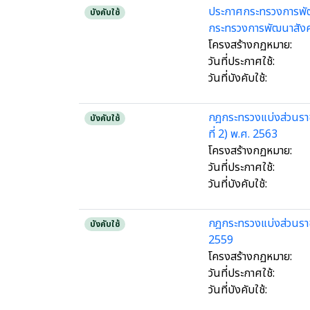
ประกาศกระทรวงการพัฒ
บังคับใช้
กระทรวงการพัฒนาสัง
โครงสร้างกฏหมาย:
วันที่ประกาศใช้:
วันที่บังคับใช้:
กฎกระทรวงแบ่งส่วนรา
บังคับใช้
ที่ 2) พ.ศ. 2563
โครงสร้างกฏหมาย:
วันที่ประกาศใช้:
วันที่บังคับใช้:
กฎกระทรวงแบ่งส่วนรา
บังคับใช้
2559
โครงสร้างกฏหมาย:
วันที่ประกาศใช้:
วันที่บังคับใช้: