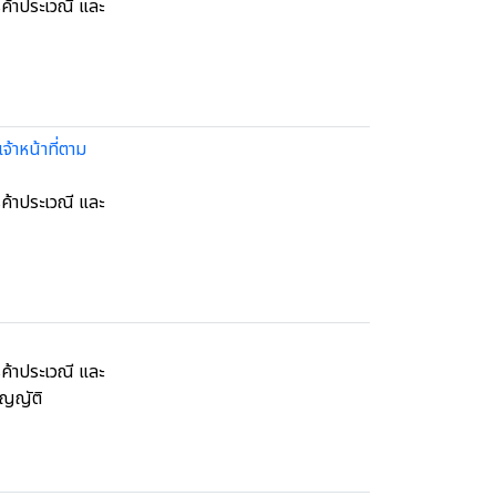
้าประเวณี และ
้าหน้าที่ตาม
้าประเวณี และ
้าประเวณี และ
ัญญัติ