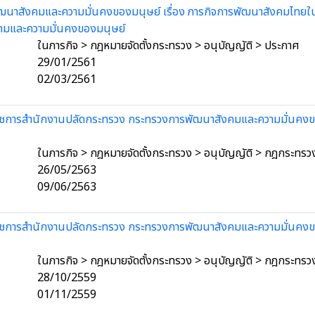
นาสังคมและความมั่นคงของมนุษย์ เรื่อง ภารกิจการพัฒนาสังคมไทยใ
คมและความมั่นคงของมนุษย์
ในภารกิจ > กฎหมายจัดตั้งกระทรวง > อนุบัญญัติ > ประกาศ
29/01/2561
02/03/2561
ชการสํานักงานปลัดกระทรวง กระทรวงการพัฒนาสังคมและความมั่นคงข
ในภารกิจ > กฎหมายจัดตั้งกระทรวง > อนุบัญญัติ > กฎกระทรว
26/05/2563
09/06/2563
ชการสํานักงานปลัดกระทรวง กระทรวงการพัฒนาสังคมและความมั่นคงข
ในภารกิจ > กฎหมายจัดตั้งกระทรวง > อนุบัญญัติ > กฎกระทรว
28/10/2559
01/11/2559