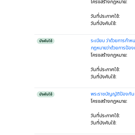
โครงสร้างกฏหมาย:
วันที่ประกาศใช้:
วันที่บังคับใช้:
ระเบียบ ว่าด้วยการกำห
บังคับใช้
กฎหมายว่าด้วยการป้อง
โครงสร้างกฏหมาย:
วันที่ประกาศใช้:
วันที่บังคับใช้:
พระราชบัญญัติป้องกัน
บังคับใช้
โครงสร้างกฏหมาย:
วันที่ประกาศใช้:
วันที่บังคับใช้: