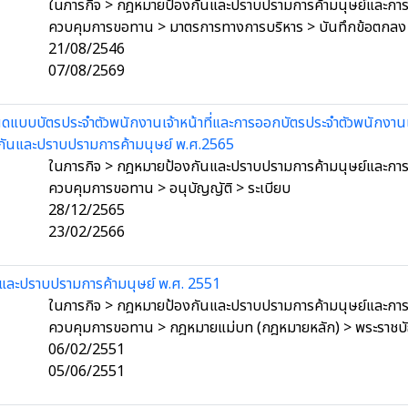
ในภารกิจ > กฎหมายป้องกันและปราบปรามการค้ามนุษย์และการค
ควบคุมการขอทาน > มาตรการทางการบริหาร > บันทึกข้อตกลง
21/08/2546
07/08/2569
นดแบบบัตรประจำตัวพนักงานเจ้าหน้าที่และการออกบัตรประจำตัวพนักงานเจ
กันและปราบปรามการค้ามนุษย์ พ.ศ.2565
ในภารกิจ > กฎหมายป้องกันและปราบปรามการค้ามนุษย์และการค
ควบคุมการขอทาน > อนุบัญญัติ > ระเบียบ
28/12/2565
23/02/2566
และปราบปรามการค้ามนุษย์ พ.ศ. 2551
ในภารกิจ > กฎหมายป้องกันและปราบปรามการค้ามนุษย์และการค
ควบคุมการขอทาน > กฎหมายแม่บท (กฎหมายหลัก) > พระราชบ
06/02/2551
05/06/2551