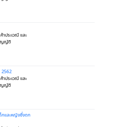
้าประเวณี และ
ัญญัติ
. 2562
้าประเวณี และ
ัญญัติ
ด็กและหญิงซึ่งตก