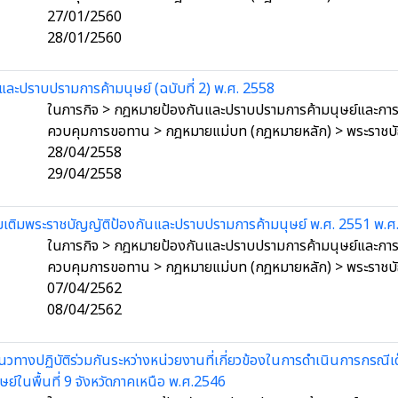
27/01/2560
28/01/2560
และปราบปรามการค้ามนุษย์ (ฉบับที่ 2) พ.ศ. 2558
ในภารกิจ > กฎหมายป้องกันและปราบปรามการค้ามนุษย์และการค
ควบคุมการขอทาน > กฎหมายแม่บท (กฎหมายหลัก) > พระราชบ
28/04/2558
29/04/2558
มเติมพระราชบัญญัติป้องกันและปราบปรามการค้ามนุษย์ พ.ศ. 2551 พ.ศ
ในภารกิจ > กฎหมายป้องกันและปราบปรามการค้ามนุษย์และการค
ควบคุมการขอทาน > กฎหมายแม่บท (กฎหมายหลัก) > พระราชบ
07/04/2562
08/04/2562
แนวทางปฏิบัติร่วมกันระหว่างหน่วยงานที่เกี่ยวข้องในการดำเนินการกรณีเ
ษย์ในพื้นที่ 9 จังหวัดภาคเหนือ พ.ศ.2546