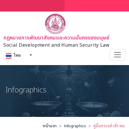
กฎหมายการพัฒนาสังคมและความมั่นคงของมนุษย์
Social Development and Human Security Law
ไทย
Infographics
หน้าแรก
Infographics
คู่มือตรวจคำสั่ง พม.